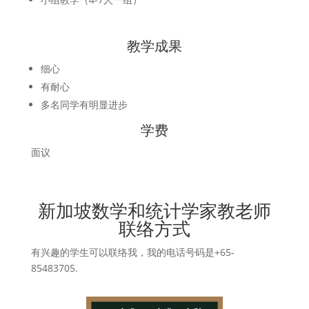
教学成果
细心
有耐心
多名同学有明显进步
学费
面议
新加坡数学和统计学家教老师
联络方式
有兴趣的学生可以联络我，我的电话号码是+65-
85483705.