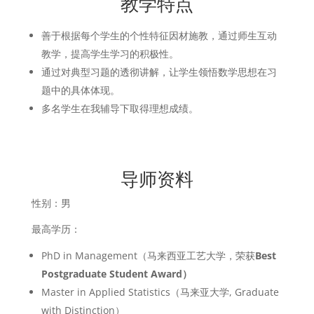
教学特点
善于根据每个学生的个性特征因材施教，通过师生互动
教学，提高学生学习的积极性。
通过对典型习题的透彻讲解，让学生领悟数学思想在习
题中的具体体现。
多名学生在我辅导下取得理想成绩。
导师资料
性别：男
最高学历：
PhD in Management（马来西亚工艺大学，荣获
Best
Postgraduate Student Award）
Master in Applied Statistics（马来亚大学, Graduate
with Distinction）