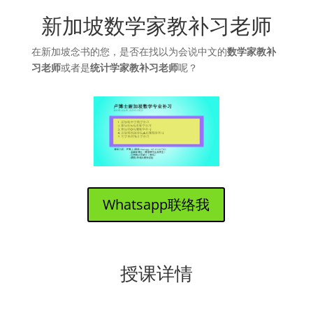
新加坡数学家教补习老师
在新加坡念书的您，是否在找以为会说中文的
数学家教补
习老师
或者是
统计学家教补习老师
呢？
Whatsapp联络我
授课详情