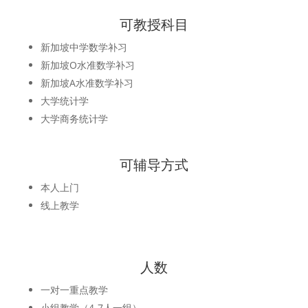
可教授科目
新加坡中学数学补习
新加坡O水准数学补习
新加坡A水准数学补习
大学统计学
大学商务统计学
可辅导方式
本人上门
线上教学
人数
一对一重点教学
小组教学（4-7人一组）