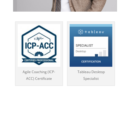
Agile Coaching (ICP-
Tableau Desktop
ACC) Certificate
Specialist